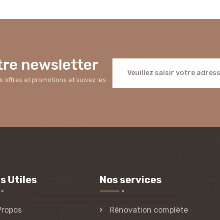
re newsletter
offres et promotions et suivez les
s Utiles
Nos services
Propos
Rénovation complète