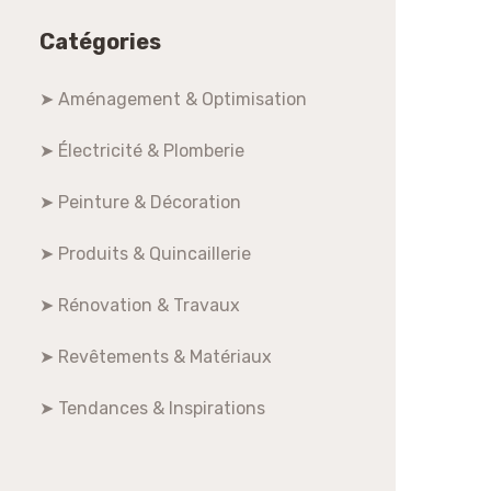
Catégories
➤ Aménagement & Optimisation
➤ Électricité & Plomberie
➤ Peinture & Décoration
➤ Produits & Quincaillerie
➤ Rénovation & Travaux
➤ Revêtements & Matériaux
➤ Tendances & Inspirations