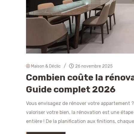
/
Maison & Déclic
26 novembre 2025
Combien coûte la rénov
Guide complet 2026
Vous envisagez de rénover votre appartement ? 
valoriser votre bien, la rénovation est une étap
entière ! De la planification aux finitions, chaque