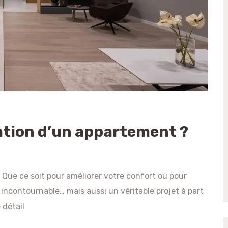
ation d’un appartement ?
Que ce soit pour améliorer votre confort ou pour
e incontournable… mais aussi un véritable projet à part
 détail