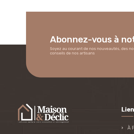
Abonnez-vous à not
Soyez au courant de nos nouveautés, des nos 
conseils de nos artisans
Lien
À 