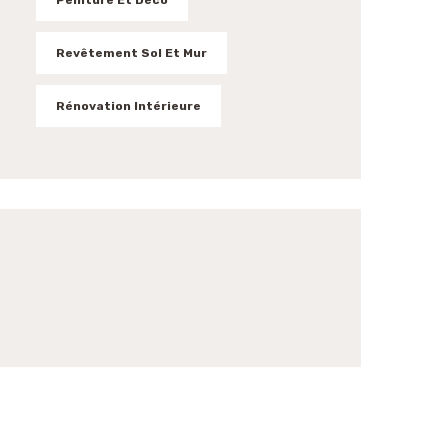
Revêtement Sol Et Mur
Rénovation Intérieure