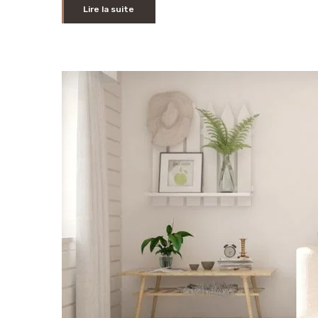
Lire la suite