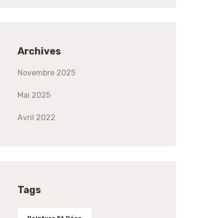
Archives
Novembre 2025
Mai 2025
Avril 2022
Tags
Peinture Et Déco