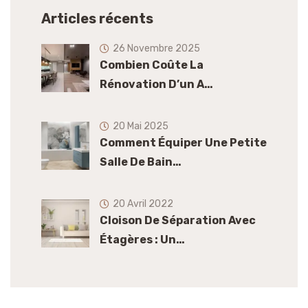
Articles récents
26 Novembre 2025
Combien Coûte La
Rénovation D’un A…
20 Mai 2025
Comment Équiper Une Petite
Salle De Bain…
20 Avril 2022
Cloison De Séparation Avec
Étagères : Un…