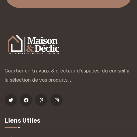
Courtier en travaux & créateur d’espaces, du conseil à
la sélection de vos produits. .
Liens Utiles