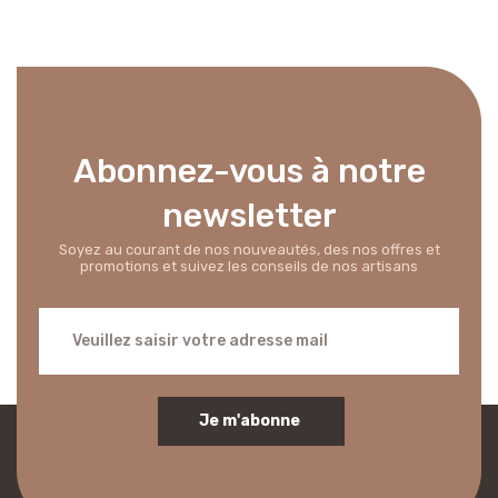
Abonnez-vous à notre
newsletter
Soyez au courant de nos nouveautés, des nos offres et
promotions et suivez les conseils de nos artisans
Je m'abonne