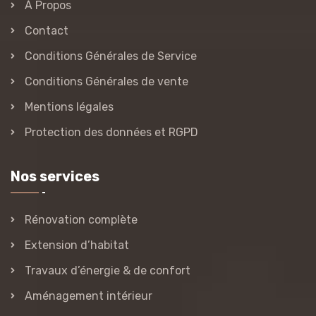
À Propos
Contact
Conditions Générales de Service
Conditions Générales de vente
Mentions légales
Protection des données et RGPD
Nos services
Rénovation complète
Extension d’habitat
Travaux d’énergie & de confort
Aménagement intérieur