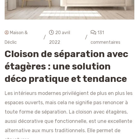
Maison &
20 avril
131
/
/
Déclic
2022
commentaires
Cloison de séparation avec
étagères : une solution
déco pratique et tendance
Les intérieurs modernes privilégient de plus en plus les
espaces ouverts, mais cela ne signifie pas renoncer à
toute forme de séparation. La cloison avec étagères,
aussi décorative que fonctionnelle, est une excellente
alternative aux murs traditionnels. Elle permet de