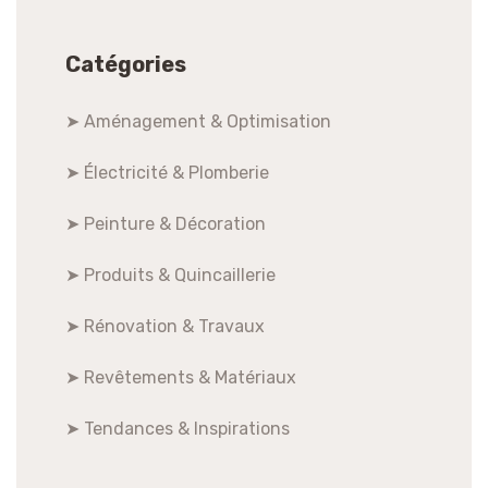
Catégories
➤ Aménagement & Optimisation
➤ Électricité & Plomberie
➤ Peinture & Décoration
➤ Produits & Quincaillerie
➤ Rénovation & Travaux
➤ Revêtements & Matériaux
➤ Tendances & Inspirations