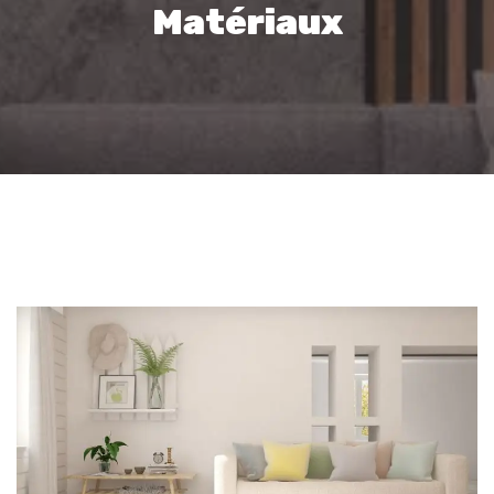
Matériaux