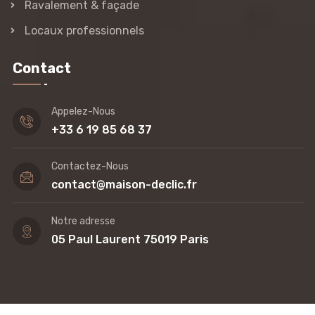
Ravalement & façade
Locaux professionnels
Contact
Appelez-Nous
+33 6 19 85 68 37
Contactez-Nous
contact@maison-declic.fr
Notre adresse
05 Paul Laurent 75019 Paris