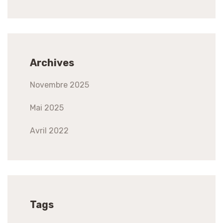
Archives
Novembre 2025
Mai 2025
Avril 2022
Tags