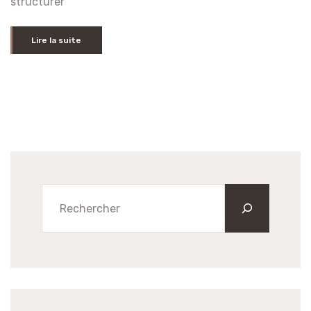
structurer
Lire la suite