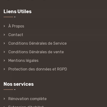
Liens Utiles
À Propos
Contact
Conditions Générales de Service
Conditions Générales de vente
Mentions légales
Protection des données et RGPD
Nos services
Rénovation complète