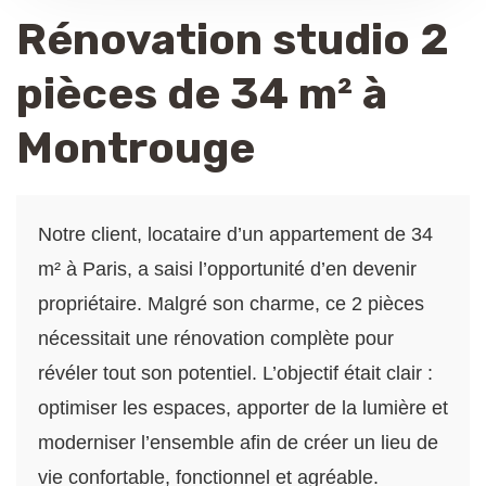
Rénovation studio 2
pièces de 34 m² à
Montrouge
Notre client, locataire d’un appartement de 34
m² à Paris, a saisi l’opportunité d’en devenir
propriétaire. Malgré son charme, ce 2 pièces
nécessitait une rénovation complète pour
révéler tout son potentiel. L’objectif était clair :
optimiser les espaces, apporter de la lumière et
moderniser l’ensemble afin de créer un lieu de
vie confortable, fonctionnel et agréable.