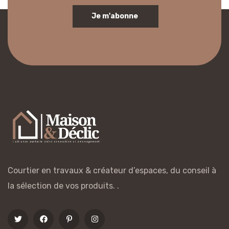
Je m'abonne
Courtier en travaux & créateur d’espaces, du conseil à
la sélection de vos produits. .