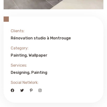
Clients:
Rénovation studio à Montrouge
Category:
Painting
Wallpaper
Services:
Designing
Painting
Social NetWork: