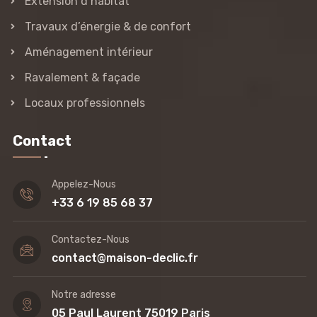
Extension d’habitat
Travaux d’énergie & de confort
Aménagement intérieur
Ravalement & façade
Locaux professionnels
Contact
Appelez-Nous
+33 6 19 85 68 37
Contactez-Nous
contact@maison-declic.fr
Notre adresse
05 Paul Laurent 75019 Paris