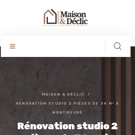
MAISON & DÉCLIC
RÉNOVATION STUDIO 2 PIÈCES DE 34 M² À
MONTROUGE
Rénovation studio 2