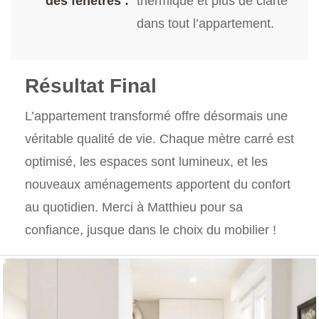
des fenêtres :
thermique et plus de clarté
dans tout l’appartement.
Résultat Final
L’appartement transformé offre désormais une
véritable qualité de vie. Chaque mètre carré est
optimisé, les espaces sont lumineux, et les
nouveaux aménagements apportent du confort
au quotidien. Merci à Matthieu pour sa
confiance, jusque dans le choix du mobilier !