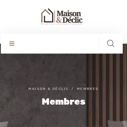
MAISON & DÉCLIC
MEMBRES
Membres