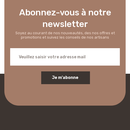
Abonnez-vous à notre
newsletter
Soyez au courant de nos nouveautés, des nos offres et
promotions et suivez les conseils de nos artisans
Je m'abonne