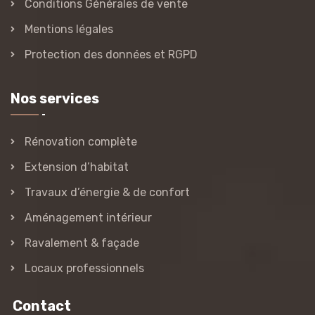
Conditions Générales de vente
Mentions légales
Protection des données et RGPD
Nos services
Rénovation complète
Extension d’habitat
Travaux d’énergie & de confort
Aménagement intérieur
Ravalement & façade
Locaux professionnels
Contact