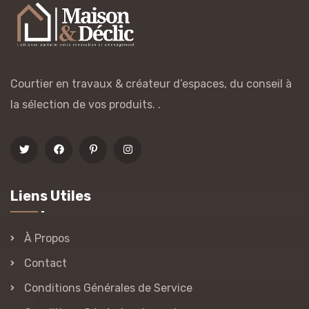
Courtier en travaux & créateur d’espaces, du conseil à
la sélection de vos produits. .
Liens Utiles
À Propos
Contact
Conditions Générales de Service