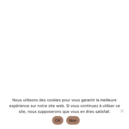
Nous utilisons des cookies pour vous garantir la meilleure
expérience sur notre site web. Si vous continuez à utiliser ce
site, nous supposerons que vous en êtes satisfait.
OK
Non